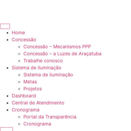
Home
Concessão
Concessão – Mecanismos PPP
Concessão – a Luzes de Araçatuba
Trabalhe conosco
Sistema de iluminação
Sistema de iluminação
Metas
Projetos
Dashboard
Central de Atendimento
Cronograma
Portal da Transparência
Cronograma