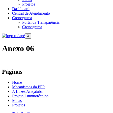
Projetos
Dashboard
Central de Atendimento
Cronograma
Portal da Transparência
Cronograma
X
Anexo 06
Páginas
Home
Mecanismos da PPP
A Luzes Araçatuba
Projeto Luminotécnico
Metas
Projetos