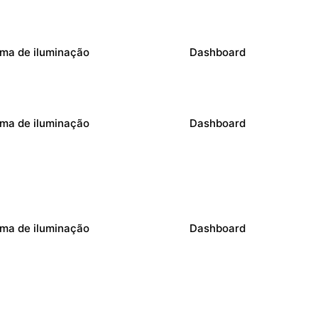
ema de iluminação
Dashboard
ema de iluminação
Dashboard
ema de iluminação
Dashboard