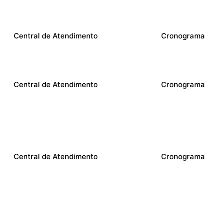
Central de Atendimento
Cronograma
Central de Atendimento
Cronograma
Central de Atendimento
Cronograma