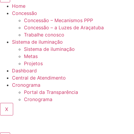
Home
Concessão
Concessão – Mecanismos PPP
Concessão – a Luzes de Araçatuba
Trabalhe conosco
Sistema de iluminação
Sistema de iluminação
Metas
Projetos
Dashboard
Central de Atendimento
Cronograma
Portal da Transparência
Cronograma
X