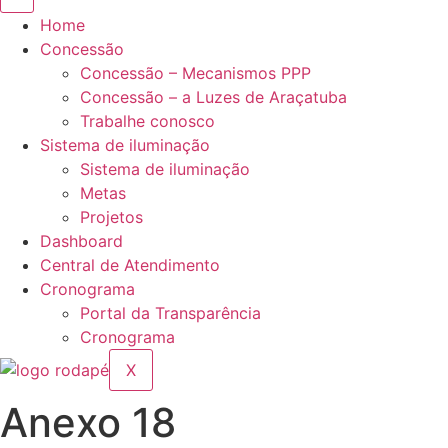
Home
Concessão
Concessão – Mecanismos PPP
Concessão – a Luzes de Araçatuba
Trabalhe conosco
Sistema de iluminação
Sistema de iluminação
Metas
Projetos
Dashboard
Central de Atendimento
Cronograma
Portal da Transparência
Cronograma
X
Anexo 18