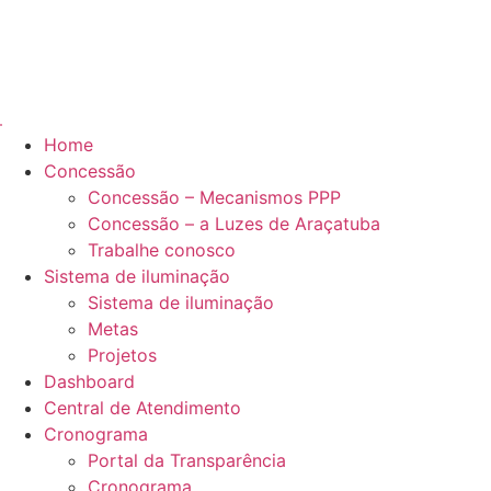
Home
Concessão
Concessão – Mecanismos PPP
Concessão – a Luzes de Araçatuba
Trabalhe conosco
Sistema de iluminação
Sistema de iluminação
Metas
Projetos
Dashboard
Central de Atendimento
Cronograma
Portal da Transparência
Cronograma