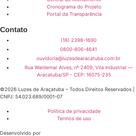
Cronograma do Projeto
Portal da Transparência
Contato
(18) 2398-1690
0800-806-4641
ouvidoria@luzesdearacatuba.com.br
Rua Waldemar Alves, nº 2409, Vila Industrial —
Aracatuba/SP - CEP: 16075-235
©2026 Luzes de Araçatuba – Todos Direitos Reservados |
CNPJ: 54.023.689/0001-07
Política de privacidade
Termos de uso
Desenvolvido por