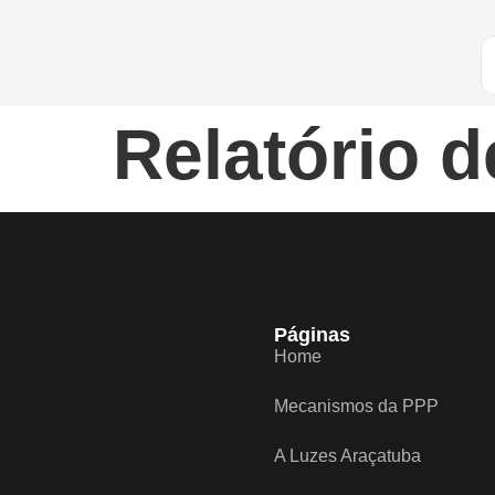
Relatório 
Páginas
Home
Mecanismos da PPP
A Luzes Araçatuba